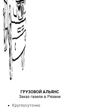
ГРУЗОВОЙ АЛЬЯНС
Заказ газели в Рязани
Круглосуточно