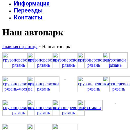
Информация
Переезды
Контакты
Наш автопарк
Главная страница
»
Наш автопарк