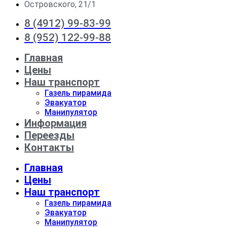
Островского, 21/1
8 (4912) 99-83-99
8 (952) 122-99-88
Главная
Цены
Наш транспорт
Газель пирамида
Эвакуатор
Манипулятор
Информация
Переезды
Контакты
Главная
Цены
Наш транспорт
Газель пирамида
Эвакуатор
Манипулятор