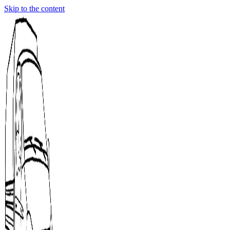
Skip to the content